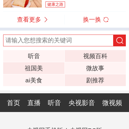
健康之路
查看更多
换一换
听音
视频百科
祖国美
微故事
ai美食
剧推荐
首页
直播
听音
央视影音
微视频