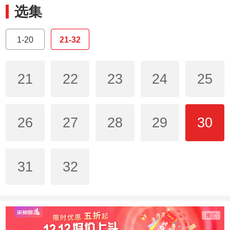
选集
1-20
21-32
21
22
23
24
25
26
27
28
29
30
31
32