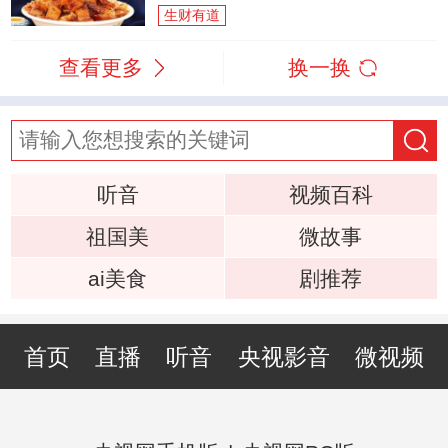
生财有道
查看更多
换一换
听音
视频百科
祖国美
微故事
ai美食
剧推荐
首页
直播
听音
央视影音
微视频