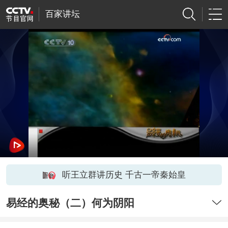
百家讲坛
听王立群讲历史 千古一帝秦始皇
易经的奥秘（二）何为阴阳