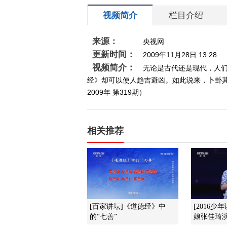
视频简介
栏目介绍
来源：
央视网
更新时间：
2009年11月28日 13:28
视频简介：
无论是古代还是现代，人
经》却可以使人趋吉避凶。如此说来，卜卦
2009年 第319期）
相关推荐
[百家讲坛]《道德经》中
[2016少
的“七善”
娘张佳琦