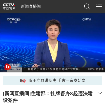
新闻直播间
听王立群讲历史 千古一帝秦始皇
[新闻直播间]住建部：挂牌督办8起违法建
设案件