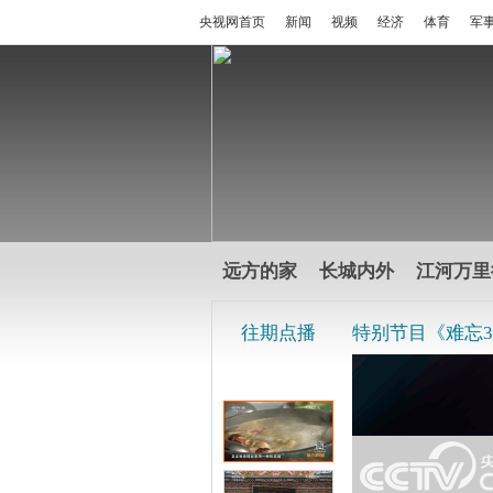
央视网首页
新闻
视频
经济
体育
军
远方的家
长城内外
江河万里
往期点播
特别节目《难忘318