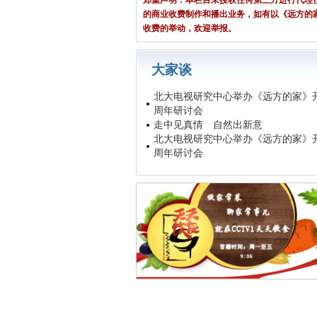
郑重声明：本栏目未授权任何第三方进行代理
的商业收费制作和播出业务，如有以《远方的
收费的举动，欢迎举报。
大家谈
北大电视研究中心举办《远方的家》
周年研讨会
走中见真情 自然出新意
北大电视研究中心举办《远方的家》
周年研讨会
走中见真情 自然出新意