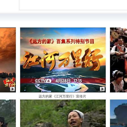
远方的家《江河万里行》宣传片