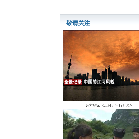
敬请关注
远方的家《江河万里行》MV