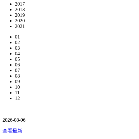
2017
2018
2019
2020
2021
01
02
03
04
05
06
07
08
09
10
11
12
2026-08-06
查看最新