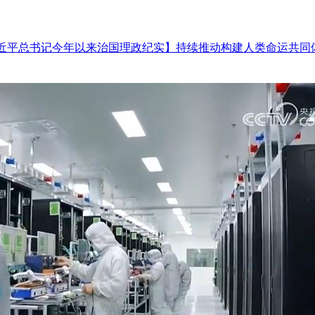
习近平总书记今年以来治国理政纪实】持续推动构建人类命运共同