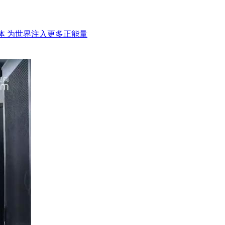
体 为世界注入更多正能量