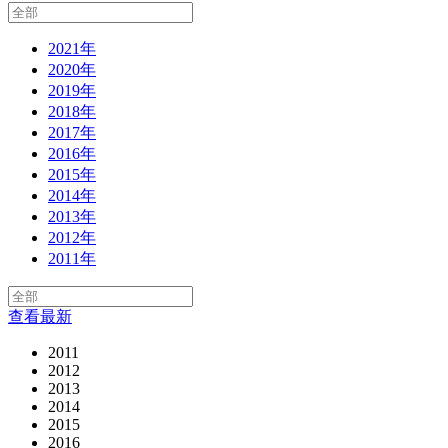
2021年
2020年
2019年
2018年
2017年
2016年
2015年
2014年
2013年
2012年
2011年
查看最新
2011
2012
2013
2014
2015
2016