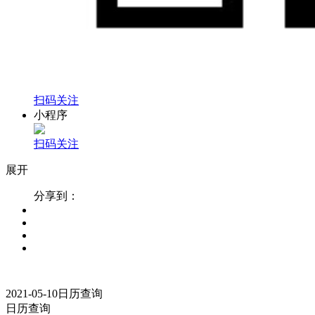
扫码关注
小程序
扫码关注
展开
分享到：
2021-05-10
日历查询
日历查询