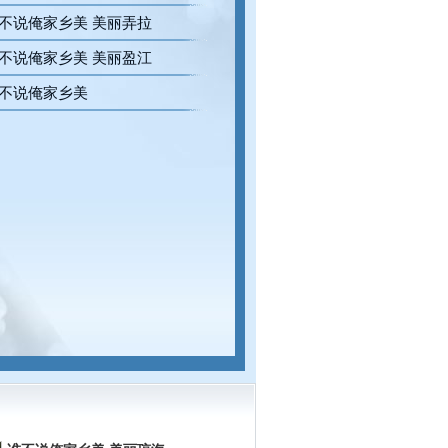
不说俺家乡美 美丽弄拉
不说俺家乡美 美丽盈江
不说俺家乡美