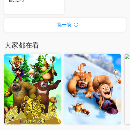
换一换
大家都在看