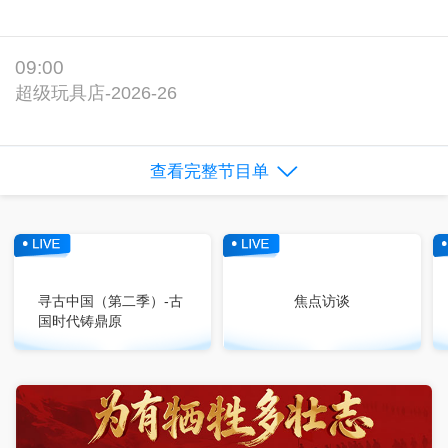
09:00
超级玩具店-2026-26
查看完整节目单
寻古中国（第二季）-古
焦点访谈
国时代铸鼎原