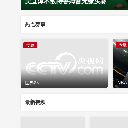
WTT横滨冠军赛：蒯曼3-0胜巴特拉
热点赛事
专题
专题
世界杯
NBA
最新视频