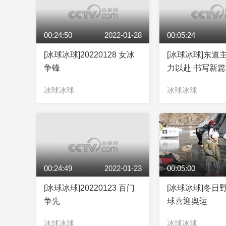
00:24:50
2022-01-28
00:05:24
[冰球冰球]20220128 女冰
[冰球冰球]东道
争锋
力以赴 书写新
冰球冰球
冰球冰球
00:24:49
2022-01-23
00:05:00
[冰球冰球]20220123 百门
[冰球冰球]冬日
争先
球喜迎奥运
冰球冰球
冰球冰球