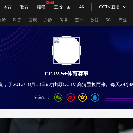
体育
教育
熊猫
直播中国
4K
CCTV.直播
式妙语
主持人
下载央视影音
热解读
天天学习
旅游
科普
健康
乐龄
阅读
艺术
数智
5G
产业+
纪录片网
国家大剧院
大型活动
科技
法治
文娱
人物
公益
图片
CCTV-5+体育赛事
习式妙语
央视快评
央视网评
光华锐评
锋面
，于2013年8月18日9时由原CCTV-高清置换而来。每天24
频道
VR/AR
4K专区
全景新闻
分享到：
请入列
人生第一次
人生第二次
年冬奥会
CBA
NBA
中超
国足
国际足球
网球
综
体育江湖
文化体育
冰雪道路
足球道路