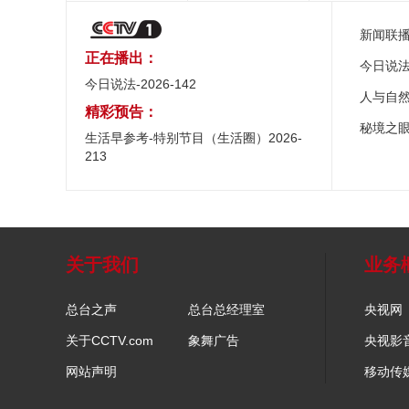
新闻联
正在播出：
今日说
今日说法-2026-142
人与自
精彩预告：
秘境之
生活早参考-特别节目（生活圈）2026-
213
关于我们
业务
总台之声
总台总经理室
央视网
关于CCTV.com
象舞广告
央视影
网站声明
移动传