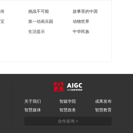
流传
挑战不可能
故事里的中国
家宝
第一动画乐园
动物世界
苑
生活提示
中华民族
关于我们
智媒学院
成果发布
智慧媒体
智慧政务
智慧教育
合作咨询 >