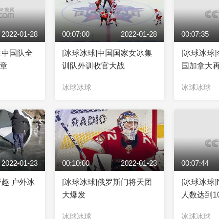
2022-01-28
00:07:00
2022-01-28
00:07:35
主中国队全
[冰球冰球]中国国家女冰集
[冰球冰球
篇章
训队外训收官大战
国加拿大
冰球冰球
冰球冰球
2022-01-23
00:10:00
2022-01-23
00:07:44
野趣 户外冰
[冰球冰球]俄罗斯门将天团
[冰球冰球
大爆发
人数达到1
冰球冰球
冰球冰球