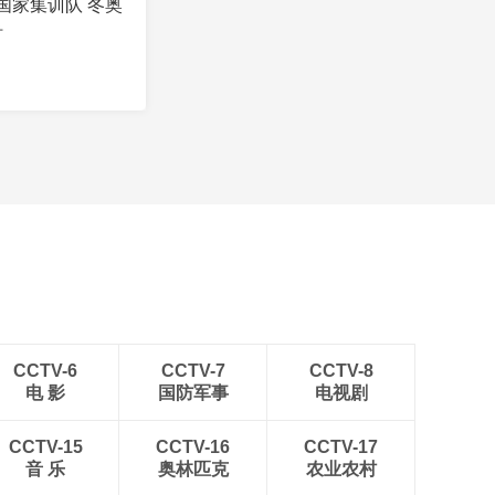
]国家集训队 冬奥
时
CCTV-6
CCTV-7
CCTV-8
电 影
国防军事
电视剧
CCTV-15
CCTV-16
CCTV-17
音 乐
奥林匹克
农业农村