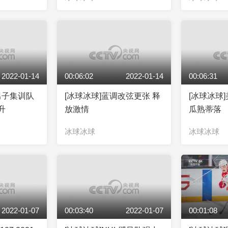
2022-01-14
00:06:02
2022-01-14
00:06:31
男子集训队
[冰球冰球]蓝调改弦更张 释
[冰球冰球
升
放激情
瓜熟蒂落
冰球冰球
冰球冰球
2022-01-07
00:03:40
2022-01-07
00:01:08