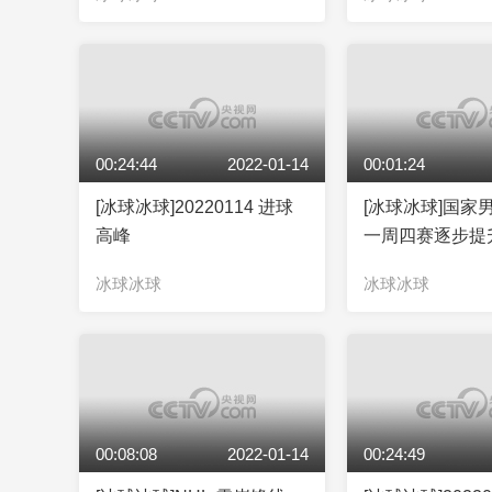
00:24:44
2022-01-14
00:01:24
[冰球冰球]20220114 进球
[冰球冰球]国家
高峰
一周四赛逐步提
冰球冰球
冰球冰球
00:08:08
2022-01-14
00:24:49