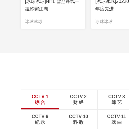
[冰球冰球]NHL 雪崩锋线一
[冰球冰球]202201
组称霸江湖
年度先进
冰球冰球
冰球冰球
CCTV-1
CCTV-2
CCTV-3
综 合
财 经
综 艺
CCTV-9
CCTV-10
CCTV-11
纪 录
科 教
戏 曲