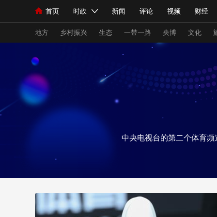
首页
时政
新闻
评论
视频
财经
人民领袖习近平
直播
海外频道
片库
iPanda
栏目大全
联播+
English
中国领导人
节目单
Монгол
听音
央视快评
微视频
习
地方
乡村振兴
生态
一带一路
央博
文化
总台春晚
网络春晚
共产党员网
秧纪录
新闻
国内
国际
评论
经济
军事
人民领袖习近平
联播+
热解读
天天学习
中央电视台的第二个体育频道
视频
小央视频
小央直播
直播中国
熊猫
现场
前线
比划
快看
蓝海中国
新兵
体育
直播
竞猜
2026年世界杯
2026
VIP会员
CCTV奥林匹克频道
生活体育大会