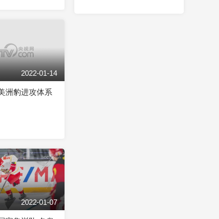
2022-01-14
]美洲豹进攻体系
2022-01-07