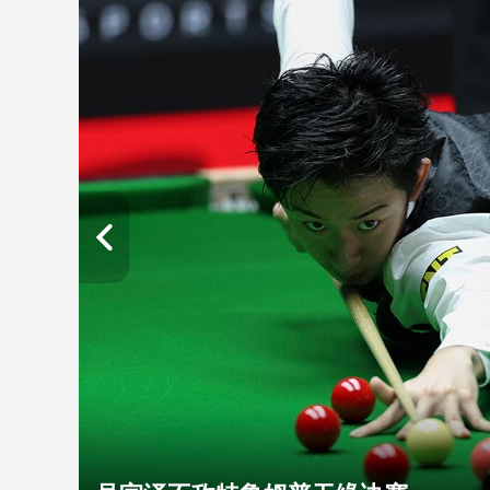
财经
教育
乡村振兴
生态环境
一带一路
大国智造
大国展会
大国保险
云顶对话
CCTV.节目官网
直播
节目单
栏目
片库