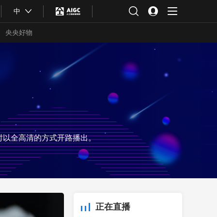
中
央央好物
小时以全高清的方式开路播出。
合体育
亚冬会
正在直播