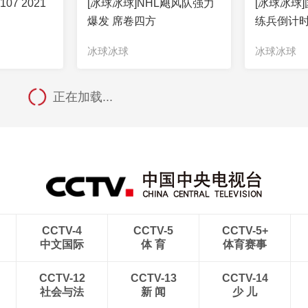
07 2021
[冰球冰球]NHL飓风队强力
[冰球冰球
爆发 席卷四方
练兵倒计
冰球冰球
冰球冰球
正在加载...
CCTV-4
CCTV-5
CCTV-5+
中文国际
体 育
体育赛事
CCTV-12
CCTV-13
CCTV-14
社会与法
新 闻
少 儿