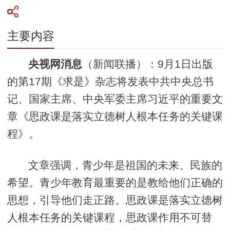
主要内容
央视网消息
（新闻联播）：9月1日出版
的第17期《求是》杂志将发表中共中央总书
记、国家主席、中央军委主席习近平的重要文
章《思政课是落实立德树人根本任务的关键课
程》。
文章强调，青少年是祖国的未来、民族的
希望。青少年教育最重要的是教给他们正确的
思想，引导他们走正路。思政课是落实立德树
人根本任务的关键课程，思政课作用不可替