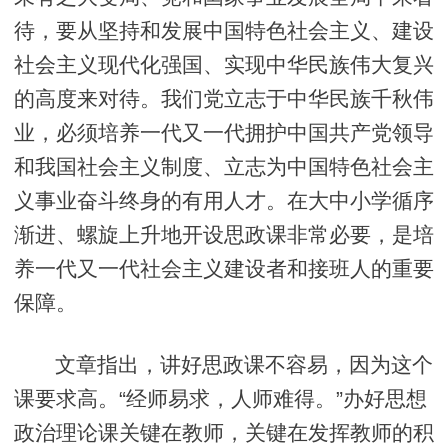
待，要从坚持和发展中国特色社会主义、建设
社会主义现代化强国、实现中华民族伟大复兴
的高度来对待。我们党立志于中华民族千秋伟
业，必须培养一代又一代拥护中国共产党领导
和我国社会主义制度、立志为中国特色社会主
义事业奋斗终身的有用人才。在大中小学循序
渐进、螺旋上升地开设思政课非常必要，是培
养一代又一代社会主义建设者和接班人的重要
保障。
文章指出，讲好思政课不容易，因为这个
课要求高。“经师易求，人师难得。”办好思想
政治理论课关键在教师，关键在发挥教师的积