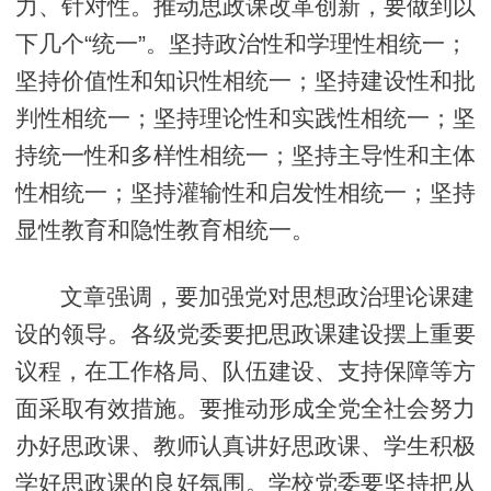
力、针对性。推动思政课改革创新，要做到以
下几个“统一”。坚持政治性和学理性相统一；
坚持价值性和知识性相统一；坚持建设性和批
判性相统一；坚持理论性和实践性相统一；坚
持统一性和多样性相统一；坚持主导性和主体
性相统一；坚持灌输性和启发性相统一；坚持
显性教育和隐性教育相统一。
文章强调，要加强党对思想政治理论课建
设的领导。各级党委要把思政课建设摆上重要
议程，在工作格局、队伍建设、支持保障等方
面采取有效措施。要推动形成全党全社会努力
办好思政课、教师认真讲好思政课、学生积极
学好思政课的良好氛围。学校党委要坚持把从