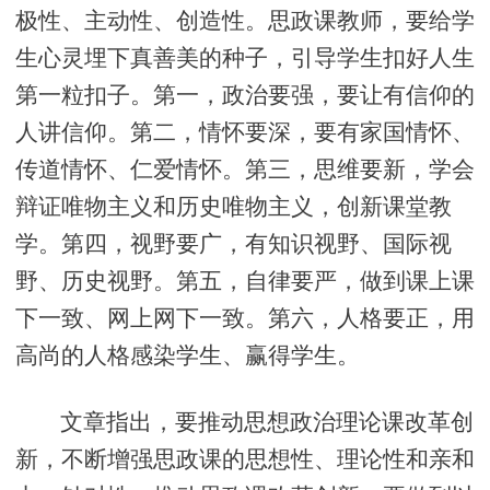
极性、主动性、创造性。思政课教师，要给学
生心灵埋下真善美的种子，引导学生扣好人生
第一粒扣子。第一，政治要强，要让有信仰的
人讲信仰。第二，情怀要深，要有家国情怀、
传道情怀、仁爱情怀。第三，思维要新，学会
辩证唯物主义和历史唯物主义，创新课堂教
学。第四，视野要广，有知识视野、国际视
野、历史视野。第五，自律要严，做到课上课
下一致、网上网下一致。第六，人格要正，用
高尚的人格感染学生、赢得学生。
文章指出，要推动思想政治理论课改革创
新，不断增强思政课的思想性、理论性和亲和