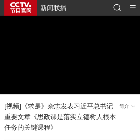
新闻联播
[视频]《求是》杂志发表习近平总书记
简介
重要文章《思政课是落实立德树人根本
任务的关键课程》