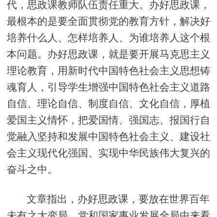
代，思政课教师队伍责任重大。办好思政课，
最根本的是要全面贯彻党的教育方针，解决好
培养什么人、怎样培养人、为谁培养人这个根
本问题。办好思政课，就是要开展马克思主义
理论教育，用新时代中国特色社会主义思想铸
魂育人，引导学生增强中国特色社会主义道路
自信、理论自信、制度自信、文化自信，厚植
爱国主义情怀，把爱国情、强国志、报国行自
觉融入坚持和发展中国特色社会主义、建设社
会主义现代化强国、实现中华民族伟大复兴的
奋斗之中。
文章指出，办好思政课，要放在世界百年
未有之大变局、党和国家事业发展全局中来看