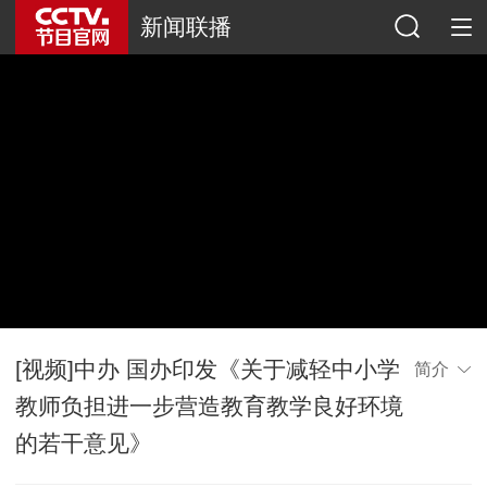
新闻联播
[视频]中办 国办印发《关于减轻中小学
简介
教师负担进一步营造教育教学良好环境
的若干意见》