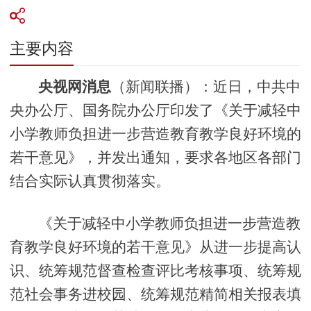
主要内容
央视网消息
（新闻联播）：近日，中共中
央办公厅、国务院办公厅印发了《关于减轻中
小学教师负担进一步营造教育教学良好环境的
若干意见》，并发出通知，要求各地区各部门
结合实际认真贯彻落实。
《关于减轻中小学教师负担进一步营造教
育教学良好环境的若干意见》从进一步提高认
识、统筹规范督查检查评比考核事项、统筹规
范社会事务进校园、统筹规范精简相关报表填