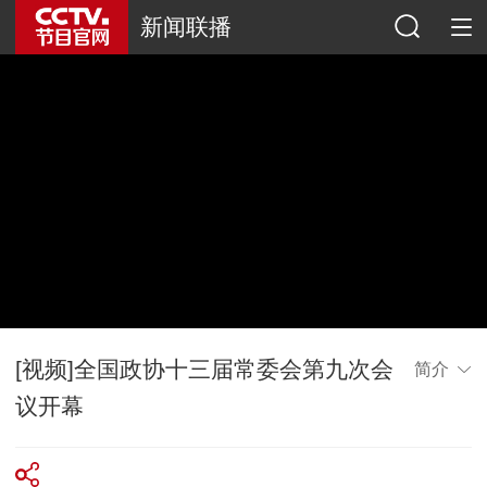
新闻联播
[视频]全国政协十三届常委会第九次会
简介
议开幕