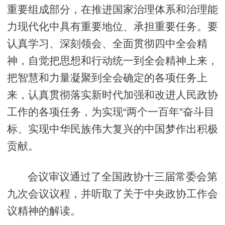
重要组成部分，在推进国家治理体系和治理能
力现代化中具有重要地位、承担重要任务。要
认真学习、深刻领会、全面贯彻四中全会精
神，自觉把思想和行动统一到全会精神上来，
把智慧和力量凝聚到全会确定的各项任务上
来，认真贯彻落实新时代加强和改进人民政协
工作的各项任务，为实现“两个一百年”奋斗目
标、实现中华民族伟大复兴的中国梦作出积极
贡献。
会议审议通过了全国政协十三届常委会第
九次会议议程，并听取了关于中央政协工作会
议精神的解读。