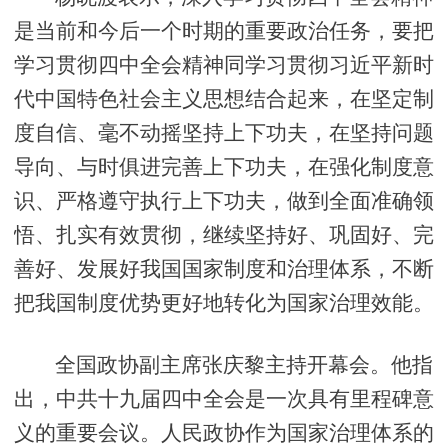
是当前和今后一个时期的重要政治任务，要把
学习贯彻四中全会精神同学习贯彻习近平新时
代中国特色社会主义思想结合起来，在坚定制
度自信、毫不动摇坚持上下功夫，在坚持问题
导向、与时俱进完善上下功夫，在强化制度意
识、严格遵守执行上下功夫，做到全面准确领
悟、扎实有效贯彻，继续坚持好、巩固好、完
善好、发展好我国国家制度和治理体系，不断
把我国制度优势更好地转化为国家治理效能。
全国政协副主席张庆黎主持开幕会。他指
出，中共十九届四中全会是一次具有里程碑意
义的重要会议。人民政协作为国家治理体系的