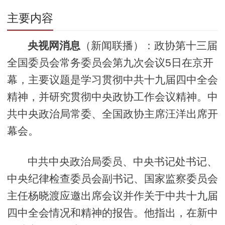
主要内容
央视网消息
（新闻联播）：政协第十三届
全国委员会常务委员会第九次会议5日在京开
幕，主要议题是学习贯彻中共十九届四中全会
精神，并研究贯彻中央政协工作会议精神。中
共中央政治局常委、全国政协主席汪洋出席开
幕会。
中共中央政治局委员、中央书记处书记、
中央纪律检查委员会副书记、国家监察委员会
主任杨晓渡应邀出席会议并作关于中共十九届
四中全会情况和精神的报告。他指出，在新中