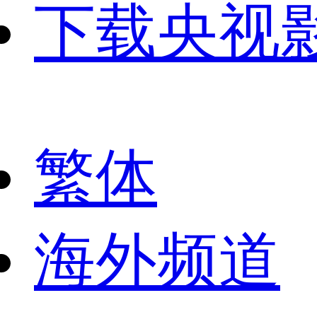
下载央视
繁体
海外频道