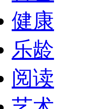
健康
乐龄
阅读
艺术