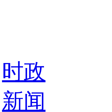
时政
新闻