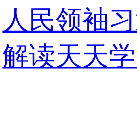
人民领袖习
解读
天天学
视快评
央视
锋面