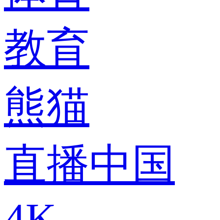
教育
熊猫
直播中国
4K