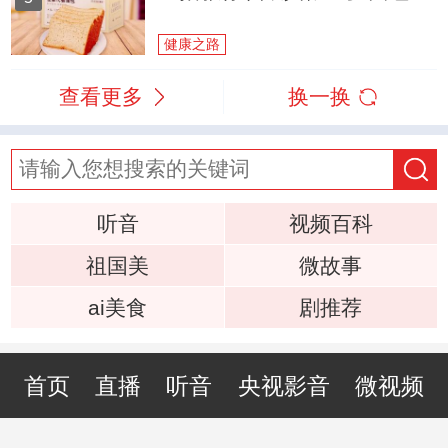
健康之路
查看更多
换一换
听音
视频百科
祖国美
微故事
ai美食
剧推荐
首页
直播
听音
央视影音
微视频