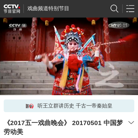
戏曲频道特别节目
听王立群讲历史 千古一帝秦始皇
《2017五一戏曲晚会》 20170501 中国梦
劳动美