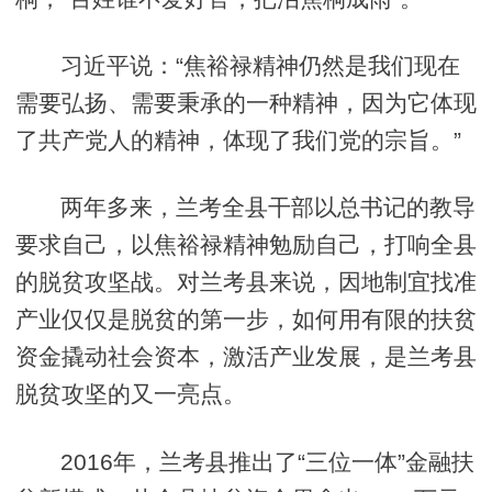
习近平说：“焦裕禄精神仍然是我们现在
需要弘扬、需要秉承的一种精神，因为它体现
了共产党人的精神，体现了我们党的宗旨。”
两年多来，兰考全县干部以总书记的教导
要求自己，以焦裕禄精神勉励自己，打响全县
的脱贫攻坚战。对兰考县来说，因地制宜找准
产业仅仅是脱贫的第一步，如何用有限的扶贫
资金撬动社会资本，激活产业发展，是兰考县
脱贫攻坚的又一亮点。
2016年，兰考县推出了“三位一体”金融扶