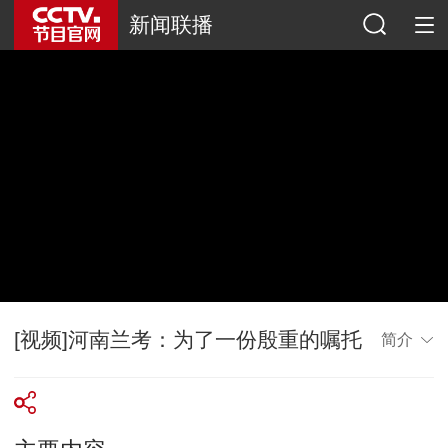
新闻联播
[视频]河南兰考：为了一份殷重的嘱托
简介