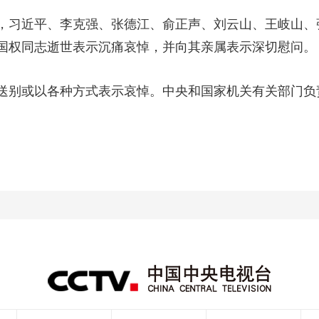
，习近平、李克强、张德江、俞正声、刘云山、王岐山、
国权同志逝世表示沉痛哀悼，并向其亲属表示深切慰问。
送别或以各种方式表示哀悼。中央和国家机关有关部门负