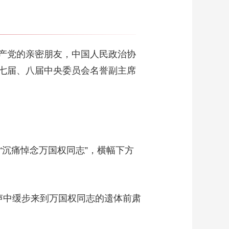
产党的亲密朋友，中国人民政治协
七届、八届中央委员会名誉副主席
“沉痛悼念万国权同志”，横幅下方
声中缓步来到万国权同志的遗体前肃