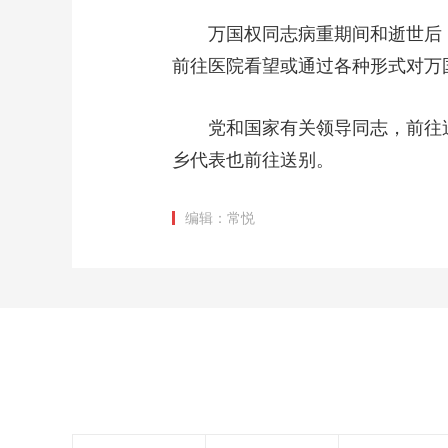
万国权同志病重期间和逝世后
前往医院看望或通过各种形式对万
党和国家有关领导同志，前往
乡代表也前往送别。
编辑：常悦