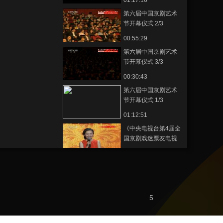
01:17:16
第六届中国京剧艺术
节开幕仪式 2/3
00:55:29
第六届中国京剧艺术
节开幕仪式 3/3
00:30:43
第六届中国京剧艺术
节开幕仪式 1/3
01:12:51
《中央电视台第4届全
国京剧戏迷票友电视
大赛 复赛展播》
01:04:51
20111114 2/3
《中央电视台第4届全
国京剧戏迷票友电视
大赛 复赛展播》
01:02:51
20111114 3/3
5
《中央电视台第4届全
国京剧戏迷票友电视