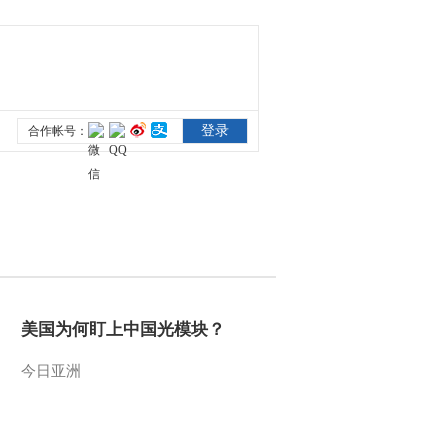
大赛 复赛展播》
00:56:26
20111116 2/3
《中央电视台第4届全
国京剧戏迷票友电视
大赛 复赛展播》
01:05:55
20111116 3/3
《中央电视台第4届全
国京剧戏迷票友电视
大赛 复赛展播》
01:00:03
20111117 1/3
《中央电视台第4届全
国京剧戏迷票友电视
大赛 复赛展播》
00:44:56
20111117 2/3
《中央电视台第4届全
国京剧戏迷票友电视
大赛 复赛展播》
美国为何盯上中国光模块？
00:54:00
20111117 3/3
《中央电视台第4届全
今日亚洲
国京剧戏迷票友电视
大赛 复赛展播》
00:36:40
20111118 3/3
《中央电视台第4届全