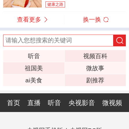
健康之路
查看更多
换一换
听音
视频百科
祖国美
微故事
ai美食
剧推荐
首页
直播
听音
央视影音
微视频