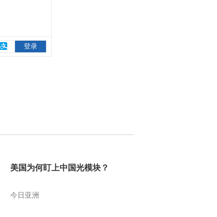
美国为何盯上中国光模块？
今日亚洲