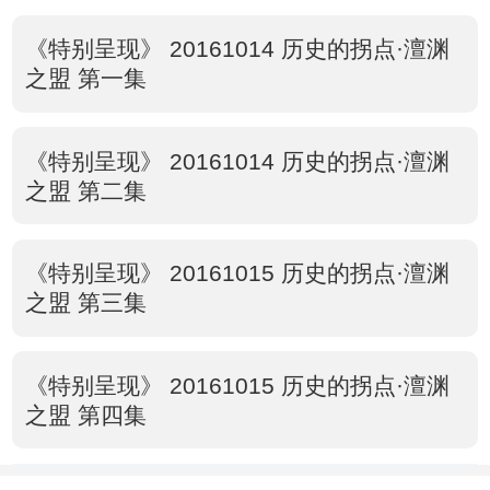
《特别呈现》 20161014 历史的拐点·澶渊
之盟 第一集
《特别呈现》 20161014 历史的拐点·澶渊
之盟 第二集
《特别呈现》 20161015 历史的拐点·澶渊
之盟 第三集
《特别呈现》 20161015 历史的拐点·澶渊
之盟 第四集