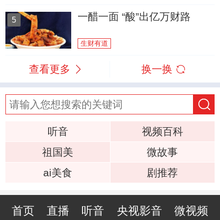
一醋一面 “酸”出亿万财路
5
生财有道
查看更多
换一换
听音
视频百科
祖国美
微故事
ai美食
剧推荐
首页
直播
听音
央视影音
微视频