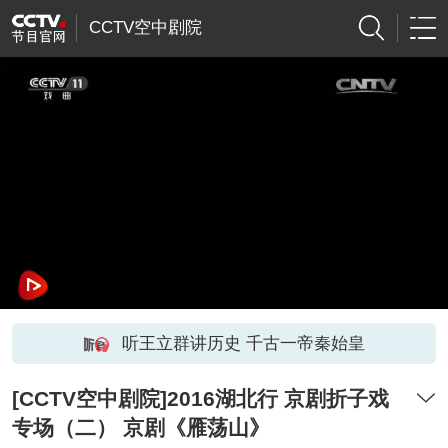
CCTV空中剧院
听王立群讲历史 千古一帝秦始皇
[CCTV空中剧院]2016湖北行 京剧折子戏
专场（二） 京剧《雁荡山》