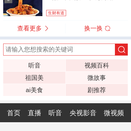
生财有道
查看更多
换一换
听音
视频百科
祖国美
微故事
ai美食
剧推荐
首页
直播
听音
央视影音
微视频