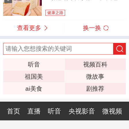
健康之路
查看更多
换一换
听音
视频百科
祖国美
微故事
ai美食
剧推荐
首页
直播
听音
央视影音
微视频