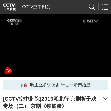
CCTV空中剧院
听王立群讲历史 千古一帝秦始皇
[CCTV空中剧院]2016湖北行 京剧折子戏
专场（二） 京剧《锁麟囊》