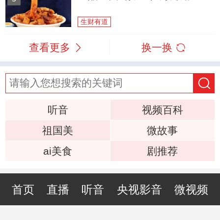
生财有道
查看更多
换一换
听音
视频百科
祖国美
微故事
ai美食
剧推荐
首页
直播
听音
央视影音
微视频