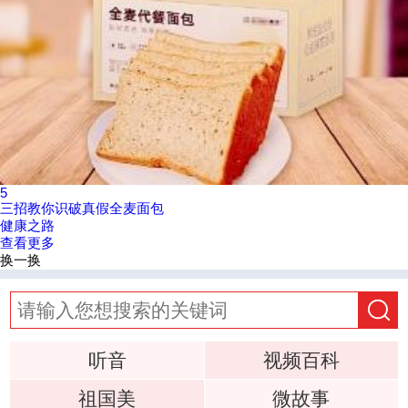
5
三招教你识破真假全麦面包
健康之路
查看更多
换一换
听音
视频百科
祖国美
微故事