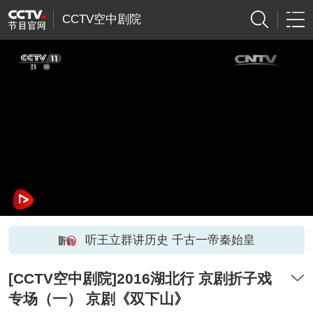
CCTV空中剧院
听王立群讲历史 千古一帝秦始皇
[CCTV空中剧院]2016湖北行 京剧折子戏
专场（一） 京剧《双下山》