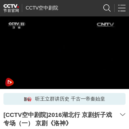
CCTV空中剧院
听王立群讲历史 千古一帝秦始皇
[CCTV空中剧院]2016湖北行 京剧折子戏
专场（一） 京剧《洛神》