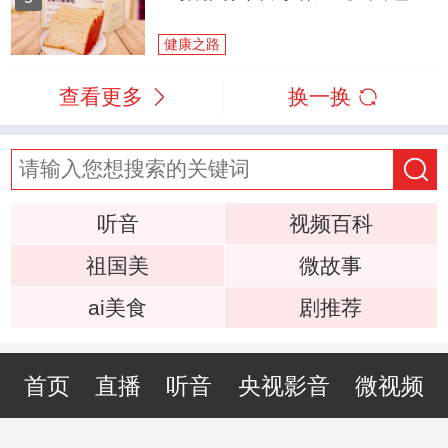
健康之路
查看更多
换一换
听音
视频百科
祖国美
微故事
ai美食
剧推荐
首页
直播
听音
央视影音
微视频