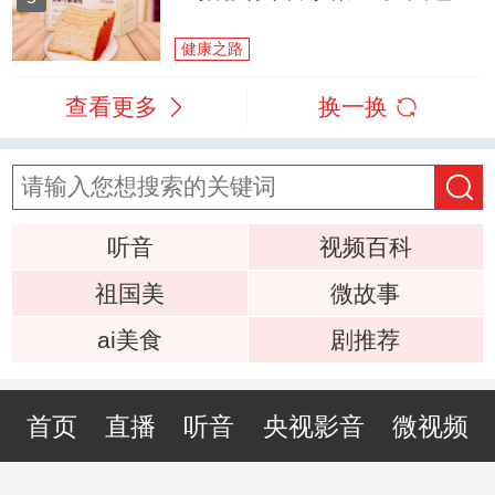
健康之路
查看更多
换一换
听音
视频百科
祖国美
微故事
ai美食
剧推荐
首页
直播
听音
央视影音
微视频