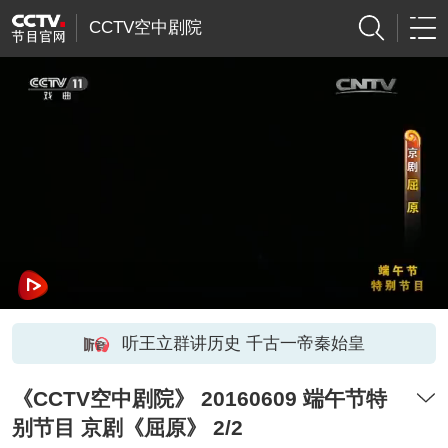
CCTV空中剧院
听王立群讲历史 千古一帝秦始皇
《CCTV空中剧院》 20160609 端午节特
别节目 京剧《屈原》 2/2