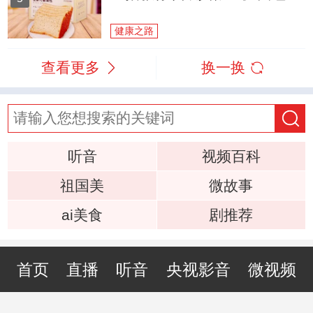
健康之路
查看更多
换一换
听音
视频百科
祖国美
微故事
ai美食
剧推荐
首页
直播
听音
央视影音
微视频