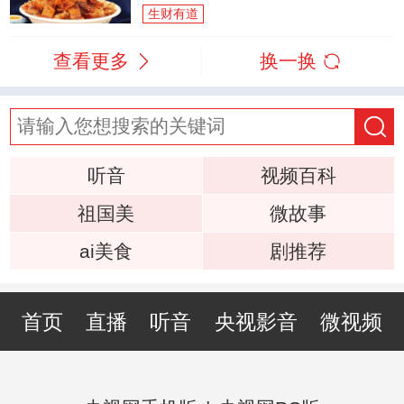
生财有道
查看更多
换一换
听音
视频百科
祖国美
微故事
ai美食
剧推荐
首页
直播
听音
央视影音
微视频