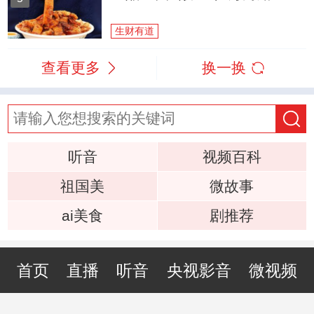
生财有道
查看更多
换一换
听音
视频百科
祖国美
微故事
ai美食
剧推荐
首页
直播
听音
央视影音
微视频