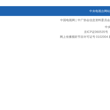
中央电视台网站
中国电视网
|
中广协会信息资料委员会
中
京ICP证060535号
网上传播视听节目许可证号 0102004