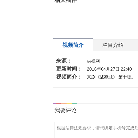
相关稿件
视频简介
栏目介绍
来源：
央视网
更新时间：
2016年04月27日 22:40
视频简介：
京剧《战宛城》 第十场。