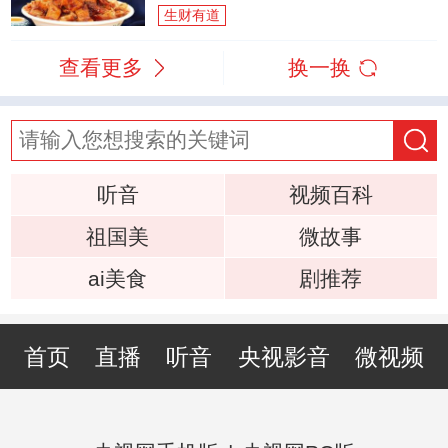
生财有道
查看更多
换一换
听音
视频百科
祖国美
微故事
ai美食
剧推荐
首页
直播
听音
央视影音
微视频