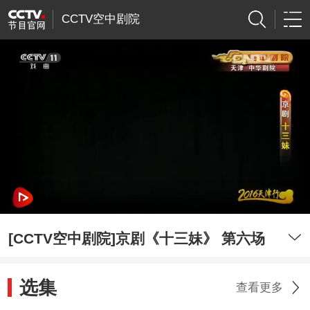
CCTV空中剧院
[CCTV空中剧院]京剧《十三妹》 第六场
选集
查看更多