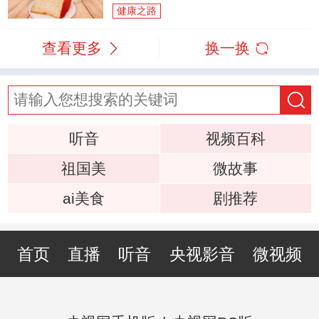
健康之路
查看更多
换一换
听音
视频百科
祖国美
微故事
ai美食
剧推荐
首页
直播
听音
央视影音
微视频