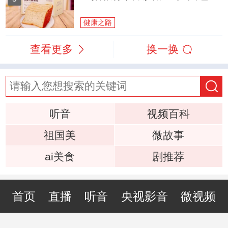
健康之路
查看更多
换一换
听音
视频百科
祖国美
微故事
ai美食
剧推荐
首页
直播
听音
央视影音
微视频