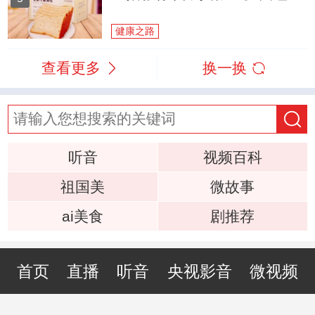
健康之路
查看更多
换一换
听音
视频百科
祖国美
微故事
ai美食
剧推荐
首页
直播
听音
央视影音
微视频