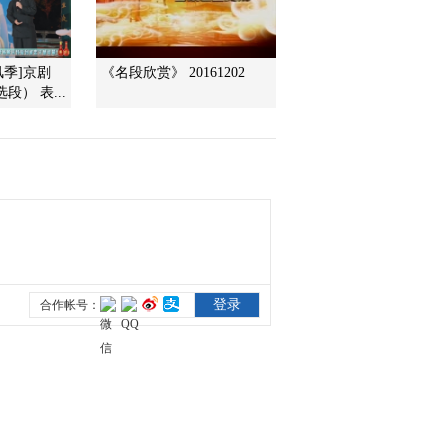
2016-04-09 22:34:02
风季]京剧
《名段欣赏》 20161202
[CCTV空中剧院]京剧
） 表...
《金龟记》 第六场
2016-04-09 22:34:02
[CCTV空中剧院]京剧
《金龟记》 第二场
2016-04-09 22:32:00
[CCTV空中剧院]京剧
《金龟记》 第三场
2016-04-09 22:32:00
[CCTV空中剧院]京剧
《金龟记》 第一场