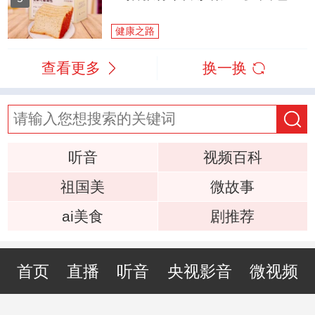
健康之路
查看更多
换一换
听音
视频百科
祖国美
微故事
ai美食
剧推荐
首页
直播
听音
央视影音
微视频