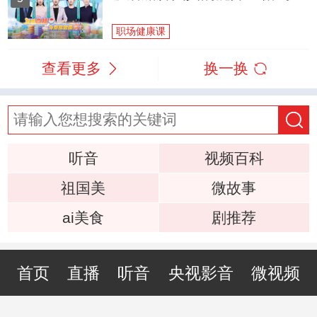
职场健康课
查看更多
换一换
听音
视频百科
祖国美
微故事
ai美食
剧推荐
首页
直播
听音
央视影音
微视频