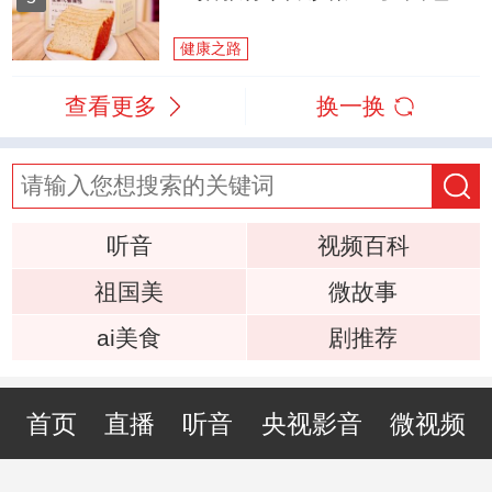
健康之路
查看更多
换一换
听音
视频百科
祖国美
微故事
ai美食
剧推荐
首页
直播
听音
央视影音
微视频