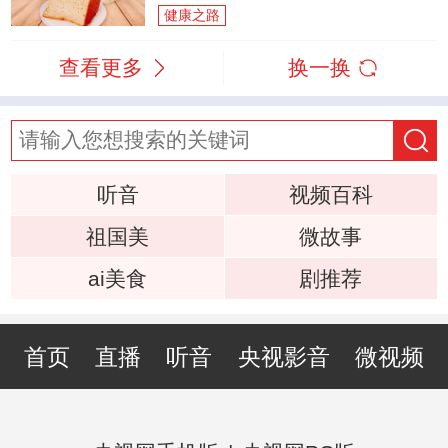
健康之路
查看更多
换一换
听音
视频百科
祖国美
微故事
ai美食
剧推荐
首页
直播
听音
央视影音
微视频