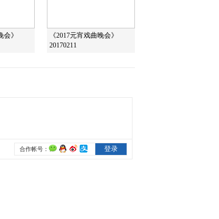
2016-04-04 22:16:02
曲晚会》
《2017元宵戏曲晚会》
[CCTV空中剧院]京剧
20170211
《焚绵山》 第四场
2016-04-04 22:14:03
[CCTV空中剧院]京剧
《焚绵山》 第六场
2016-04-04 22:14:02
[CCTV空中剧院]京剧
《焚绵山》 第五场
2016-04-04 22:14:01
[CCTV空中剧院]京剧
《焚绵山》 第一场