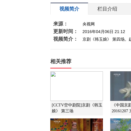
视频简介
栏目介绍
来源：
央视网
更新时间：
2016年04月06日 21:12
视频简介：
京剧《韩玉娘》 第四场。赵
相关推荐
[CCTV空中剧院]京剧《韩玉
《中国京
娘》 第三场
2016120