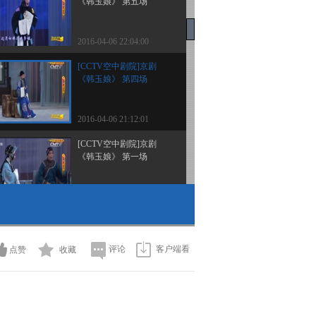
《韩玉娘》 第五场
2016-04-06 22:04:00
[CCTV空中剧院]京剧
《韩玉娘》 第四场
2016-04-06 21:12:01
[CCTV空中剧院]京剧
《韩玉娘》 第一场
2016-04-06 21:12:01
[CCTV空中剧院]京剧
《韩玉娘》 第三场
评论
客户端看
点赞
收藏
2016-04-06 21:12:00
[CCTV空中剧院]京剧
《韩玉娘》 第二场