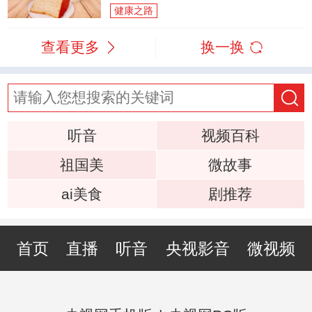
健康之路
查看更多
换一换
听音
视频百科
祖国美
微故事
ai美食
剧推荐
首页
直播
听音
央视影音
微视频