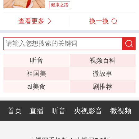
健康之路
查看更多
换一换
听音
视频百科
祖国美
微故事
ai美食
剧推荐
首页
直播
听音
央视影音
微视频