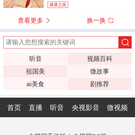
健康之路
查看更多
换一换
听音
视频百科
祖国美
微故事
ai美食
剧推荐
首页
直播
听音
央视影音
微视频