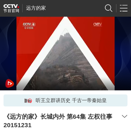
远方的家
听王立群讲历史 千古一帝秦始皇
《远方的家》长城内外 第64集 左权往事
20151231