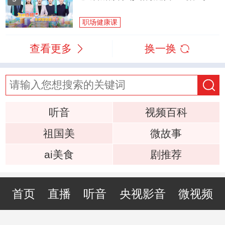
职场健康课
查看更多
换一换
听音
视频百科
祖国美
微故事
ai美食
剧推荐
首页
直播
听音
央视影音
微视频