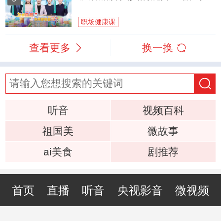
职场健康课
查看更多
换一换
听音
视频百科
祖国美
微故事
ai美食
剧推荐
首页
直播
听音
央视影音
微视频